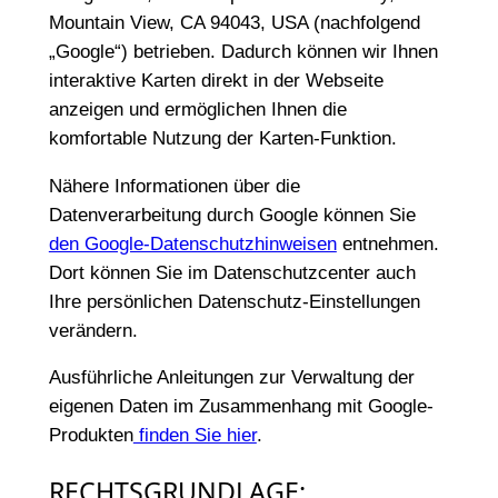
Mountain View, CA 94043, USA (nachfolgend
„Google“) betrieben. Dadurch können wir Ihnen
interaktive Karten direkt in der Webseite
anzeigen und ermöglichen Ihnen die
komfortable Nutzung der Karten-Funktion.
Nähere Informationen über die
Datenverarbeitung durch Google können Sie
den Google-Datenschutzhinweisen
entnehmen.
Dort können Sie im Datenschutzcenter auch
Ihre persönlichen Datenschutz-Einstellungen
verändern.
Ausführliche Anleitungen zur Verwaltung der
eigenen Daten im Zusammenhang mit Google-
Produkten
finden Sie hier
.
RECHTSGRUNDLAGE: