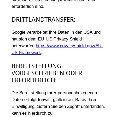
erforderlich sind.
DRITTLANDTRANSFER:
Google verarbeitet Ihre Daten in den USA und
hat sich dem EU_US Privacy Shield
unterworfen
https://www.privacyshield.gov/EU-
US-Framework
.
BEREITSTELLUNG
VORGESCHRIEBEN ODER
ERFORDERLICH:
Die Bereitstellung Ihrer personenbezogenen
Daten erfolgt freiwillig, allein auf Basis Ihrer
Einwilligung. Sofern Sie den Zugriff unterbinden,
kann es hierdurch zu