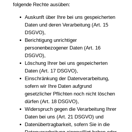
folgende Rechte ausüben:
Auskunft über Ihre bei uns gespeicherten
Daten und deren Verarbeitung (Art. 15
DSGVO),
Berichtigung unrichtiger
personenbezogener Daten (Art. 16
DSGVO),
Löschung Ihrer bei uns gespeicherten
Daten (Art. 17 DSGVO),
Einschränkung der Datenverarbeitung,
sofern wir Ihre Daten aufgrund
gesetzlicher Pflichten noch nicht löschen
dürfen (Art. 18 DSGVO),
Widerspruch gegen die Verarbeitung Ihrer
Daten bei uns (Art. 21 DSGVO) und
Datenübertragbarkeit, sofern Sie in die