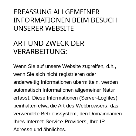
ERFASSUNG ALLGEMEINER
INFORMATIONEN BEIM BESUCH
UNSERER WEBSITE
ART UND ZWECK DER
VERARBEITUNG:
Wenn Sie auf unsere Website zugreifen, d.h.,
wenn Sie sich nicht registrieren oder
anderweitig Informationen übermitteln, werden
automatisch Informationen allgemeiner Natur
erfasst. Diese Informationen (Server-Logfiles)
beinhalten etwa die Art des Webbrowsers, das
verwendete Betriebssystem, den Domainnamen
Ihres Internet-Service-Providers, Ihre IP-
Adresse und ähnliches.