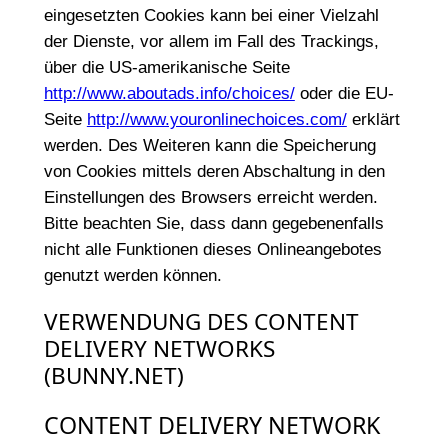
eingesetzten Cookies kann bei einer Vielzahl
der Dienste, vor allem im Fall des Trackings,
über die US-amerikanische Seite
http://www.aboutads.info/choices/
oder die EU-
Seite
http://www.youronlinechoices.com/
erklärt
werden. Des Weiteren kann die Speicherung
von Cookies mittels deren Abschaltung in den
Einstellungen des Browsers erreicht werden.
Bitte beachten Sie, dass dann gegebenenfalls
nicht alle Funktionen dieses Onlineangebotes
genutzt werden können.
VERWENDUNG DES CONTENT
DELIVERY NETWORKS
(BUNNY.NET)
CONTENT DELIVERY NETWORK