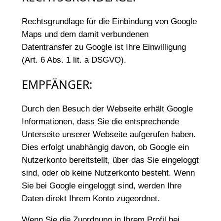
Rechtsgrundlage für die Einbindung von Google
Maps und dem damit verbundenen
Datentransfer zu Google ist Ihre Einwilligung
(Art. 6 Abs. 1 lit. a DSGVO).
EMPFÄNGER:
Durch den Besuch der Webseite erhält Google
Informationen, dass Sie die entsprechende
Unterseite unserer Webseite aufgerufen haben.
Dies erfolgt unabhängig davon, ob Google ein
Nutzerkonto bereitstellt, über das Sie eingeloggt
sind, oder ob keine Nutzerkonto besteht. Wenn
Sie bei Google eingeloggt sind, werden Ihre
Daten direkt Ihrem Konto zugeordnet.
Wenn Sie die Zuordnung in Ihrem Profil bei