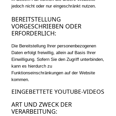
jedoch nicht oder nur eingeschränkt nutzen.
BEREITSTELLUNG
VORGESCHRIEBEN ODER
ERFORDERLICH:
Die Bereitstellung Ihrer personenbezogenen
Daten erfolgt freiwillig, allein auf Basis Ihrer
Einwilligung. Sofern Sie den Zugriff unterbinden,
kann es hierdurch zu
Funktionseinschränkungen auf der Website
kommen.
EINGEBETTETE YOUTUBE-VIDEOS
ART UND ZWECK DER
VERARBEITUNG: