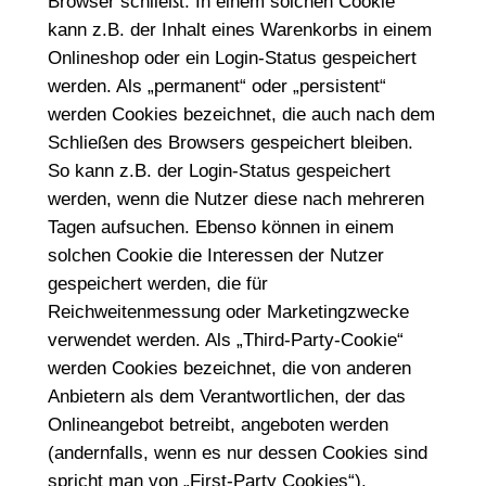
Browser schließt. In einem solchen Cookie
kann z.B. der Inhalt eines Warenkorbs in einem
Onlineshop oder ein Login-Status gespeichert
werden. Als „permanent“ oder „persistent“
werden Cookies bezeichnet, die auch nach dem
Schließen des Browsers gespeichert bleiben.
So kann z.B. der Login-Status gespeichert
werden, wenn die Nutzer diese nach mehreren
Tagen aufsuchen. Ebenso können in einem
solchen Cookie die Interessen der Nutzer
gespeichert werden, die für
Reichweitenmessung oder Marketingzwecke
verwendet werden. Als „Third-Party-Cookie“
werden Cookies bezeichnet, die von anderen
Anbietern als dem Verantwortlichen, der das
Onlineangebot betreibt, angeboten werden
(andernfalls, wenn es nur dessen Cookies sind
spricht man von „First-Party Cookies“).