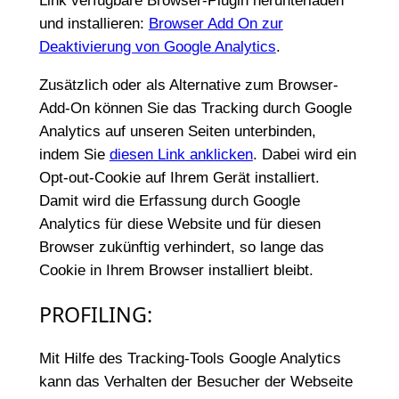
Link verfügbare Browser-Plugin herunterladen
und installieren:
Browser Add On zur
Deaktivierung von Google Analytics
.
Zusätzlich oder als Alternative zum Browser-
Add-On können Sie das Tracking durch Google
Analytics auf unseren Seiten unterbinden,
indem Sie
diesen Link anklicken
. Dabei wird ein
Opt-out-Cookie auf Ihrem Gerät installiert.
Damit wird die Erfassung durch Google
Analytics für diese Website und für diesen
Browser zukünftig verhindert, so lange das
Cookie in Ihrem Browser installiert bleibt.
PROFILING:
Mit Hilfe des Tracking-Tools Google Analytics
kann das Verhalten der Besucher der Webseite