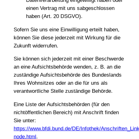
Datenverarbeitung eingewilligt haben oder
einen Vertrag mit uns sabgeschlossen
haben (Art. 20 DSGVO).
Sofern Sie uns eine Einwilligung erteilt haben,
können Sie diese jederzeit mit Wirkung für die
Zukunft widerrufen.
Sie können sich jederzeit mit einer Beschwerde
an eine Aufsichtsbehörde wenden, z. B. an die
zuständige Aufsichtsbehörde des Bundeslands
Ihres Wohnsitzes oder an die für uns als
verantwortliche Stelle zuständige Behörde.
Eine Liste der Aufsichtsbehörden (für den
nichtöffentlichen Bereich) mit Anschrift finden
Sie unter:
https://www.bfdi.bund.de/DE/Infothek/Anschriften_Link
node.html
.