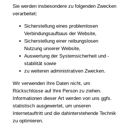
Sie werden insbesondere zu folgenden Zwecken
verarbeitet:
Sicherstellung eines problemlosen
Verbindungsaufbaus der Website,
Sicherstellung einer reibungslosen
Nutzung unserer Website,
Auswertung der Systemsicherheit und -
stabilität sowie
zu weiteren administrativen Zwecken.
Wir verwenden Ihre Daten nicht, um
Rückschlüsse auf Ihre Person zu ziehen.
Informationen dieser Art werden von uns ggfs.
statistisch ausgewertet, um unseren
Internetauftritt und die dahinterstehende Technik
zu optimieren.