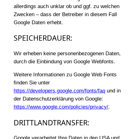
allerdings auch unklar ob und ggf. zu welchen
Zwecken – dass der Betreiber in diesem Fall
Google Daten erhebt.
SPEICHERDAUER:
Wir erheben keine personenbezogenen Daten,
durch die Einbindung von Google Webfonts.
Weitere Informationen zu Google Web Fonts
finden Sie unter
https://developers.google.com/fonts/faq
und in
der Datenschutzerklärung von Google:
https://www.google.com/policies/privacy/
.
DRITTLANDTRANSFER:
Google verarbeitet Ihre Daten in den USA und