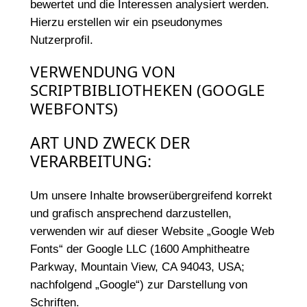
bewertet und die Interessen analysiert werden.
Hierzu erstellen wir ein pseudonymes
Nutzerprofil.
VERWENDUNG VON
SCRIPTBIBLIOTHEKEN (GOOGLE
WEBFONTS)
ART UND ZWECK DER
VERARBEITUNG:
Um unsere Inhalte browserübergreifend korrekt
und grafisch ansprechend darzustellen,
verwenden wir auf dieser Website „Google Web
Fonts“ der Google LLC (1600 Amphitheatre
Parkway, Mountain View, CA 94043, USA;
nachfolgend „Google“) zur Darstellung von
Schriften.