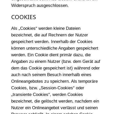
Widerspruch ausgeschlossen.
COOKIES
Als „Cookies“ werden kleine Dateien
bezeichnet, die auf Rechnern der Nutzer
gespeichert werden. Innerhalb der Cookies
können unterschiedliche Angaben gespeichert
werden. Ein Cookie dient primär dazu, die
Angaben zu einem Nutzer (bzw. dem Gerät auf
dem das Cookie gespeichert ist) während oder
auch nach seinem Besuch innerhalb eines
Onlineangebotes zu speichern. Als temporäre
Cookies, bzw. „Session-Cookies“ oder
„transiente Cookies“, werden Cookies
bezeichnet, die gelöscht werden, nachdem ein
Nutzer ein Onlineangebot verlässt und seinen