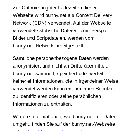
Zur Optimierung der Ladezeiten dieser
Webseite wird bunny.net als Content Delivery
Network (CDN) verwendet. Auf der Webseite
verwendete statische Dateien, zum Beispiel
Bilder und Scriptdateien, werden vom
bunny.net-Netwerk bereitgestellt.
Sämtliche personenbezogene Daten werden
anonymisiert und nicht an Dritte übermittelt.
bunny.net sammelt, speichert oder verteilt
keinerlei Informationen, die in irgendeiner Weise
verwendet werden könnten, um einen Benutzer
zu identifizieren oder seine persönlichen
Informationen zu enthalten.
Weitere Informationen, wie bunny.net mit Daten
umgeht, finden Sie auf der bunny.net-Webseite