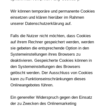
Wir können temporäre und permanente Cookies
einsetzen und klären hierüber im Rahmen
unserer Datenschutzerklärung auf.
Falls die Nutzer nicht möchten, dass Cookies
auf ihrem Rechner gespeichert werden, werden
sie gebeten die entsprechende Option in den
Systemeinstellungen ihres Browsers zu
deaktivieren. Gespeicherte Cookies können in
den Systemeinstellungen des Browsers
gelöscht werden. Der Ausschluss von Cookies
kann zu Funktionseinschränkungen dieses
Onlineangebotes führen.
Ein genereller Widerspruch gegen den Einsatz
der zu Zwecken des Onlinemarketing