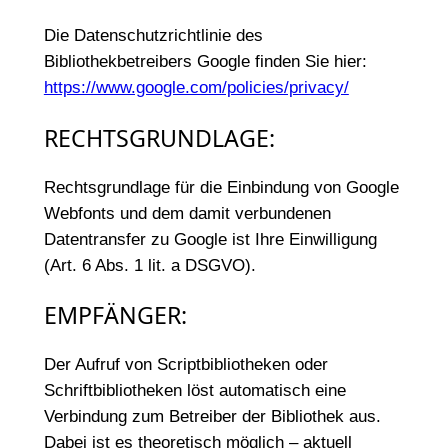
Die Datenschutzrichtlinie des
Bibliothekbetreibers Google finden Sie hier:
https://www.google.com/policies/privacy/
RECHTSGRUNDLAGE:
Rechtsgrundlage für die Einbindung von Google
Webfonts und dem damit verbundenen
Datentransfer zu Google ist Ihre Einwilligung
(Art. 6 Abs. 1 lit. a DSGVO).
EMPFÄNGER:
Der Aufruf von Scriptbibliotheken oder
Schriftbibliotheken löst automatisch eine
Verbindung zum Betreiber der Bibliothek aus.
Dabei ist es theoretisch möglich – aktuell