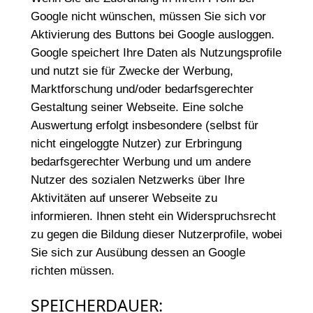
Google nicht wünschen, müssen Sie sich vor
Aktivierung des Buttons bei Google ausloggen.
Google speichert Ihre Daten als Nutzungsprofile
und nutzt sie für Zwecke der Werbung,
Marktforschung und/oder bedarfsgerechter
Gestaltung seiner Webseite. Eine solche
Auswertung erfolgt insbesondere (selbst für
nicht eingeloggte Nutzer) zur Erbringung
bedarfsgerechter Werbung und um andere
Nutzer des sozialen Netzwerks über Ihre
Aktivitäten auf unserer Webseite zu
informieren. Ihnen steht ein Widerspruchsrecht
zu gegen die Bildung dieser Nutzerprofile, wobei
Sie sich zur Ausübung dessen an Google
richten müssen.
SPEICHERDAUER: