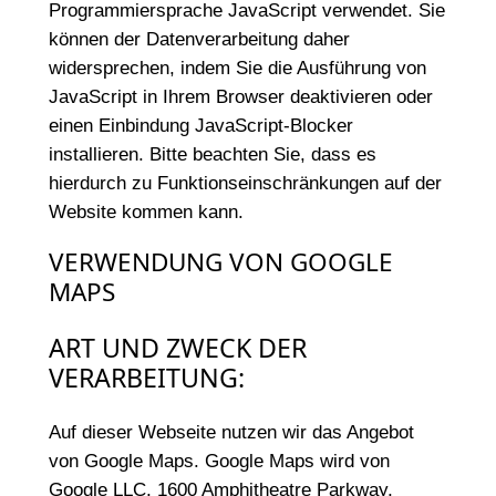
Programmiersprache JavaScript verwendet. Sie
können der Datenverarbeitung daher
widersprechen, indem Sie die Ausführung von
JavaScript in Ihrem Browser deaktivieren oder
einen Einbindung JavaScript-Blocker
installieren. Bitte beachten Sie, dass es
hierdurch zu Funktionseinschränkungen auf der
Website kommen kann.
VERWENDUNG VON GOOGLE
MAPS
ART UND ZWECK DER
VERARBEITUNG:
Auf dieser Webseite nutzen wir das Angebot
von Google Maps. Google Maps wird von
Google LLC, 1600 Amphitheatre Parkway,