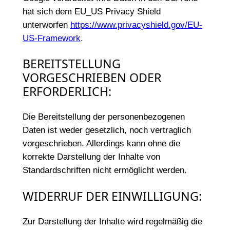
hat sich dem EU_US Privacy Shield
unterworfen
https://www.privacyshield.gov/EU-
US-Framework
.
BEREITSTELLUNG
VORGESCHRIEBEN ODER
ERFORDERLICH:
Die Bereitstellung der personenbezogenen
Daten ist weder gesetzlich, noch vertraglich
vorgeschrieben. Allerdings kann ohne die
korrekte Darstellung der Inhalte von
Standardschriften nicht ermöglicht werden.
WIDERRUF DER EINWILLIGUNG:
Zur Darstellung der Inhalte wird regelmäßig die