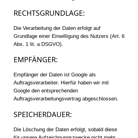
RECHTSGRUNDLAGE:
Die Verarbeitung der Daten erfolgt auf
Grundlage einer Einwilligung des Nutzers (Art. 6
Abs. 1 lit. a DSGVO).
EMPFÄNGER:
Empfänger der Daten ist Google als
Auftragsverarbeiter. Hierfür haben wir mit
Google den entsprechenden
Auftragsverarbeitungsvertrag abgeschlossen.
SPEICHERDAUER:
Die Löschung der Daten erfolgt, sobald diese
für unsere Aufzeichnungszwecke nicht mehr