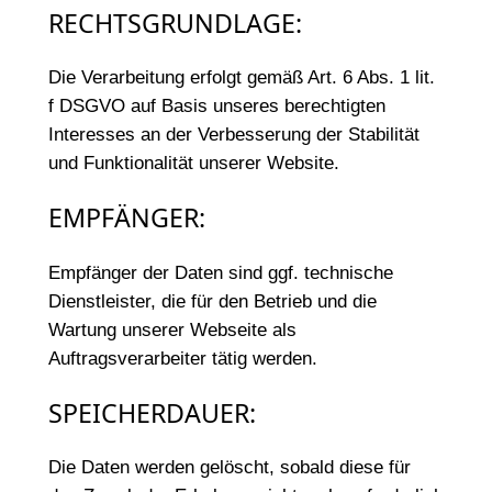
RECHTSGRUNDLAGE:
Die Verarbeitung erfolgt gemäß Art. 6 Abs. 1 lit.
f DSGVO auf Basis unseres berechtigten
Interesses an der Verbesserung der Stabilität
und Funktionalität unserer Website.
EMPFÄNGER:
Empfänger der Daten sind ggf. technische
Dienstleister, die für den Betrieb und die
Wartung unserer Webseite als
Auftragsverarbeiter tätig werden.
SPEICHERDAUER:
Die Daten werden gelöscht, sobald diese für