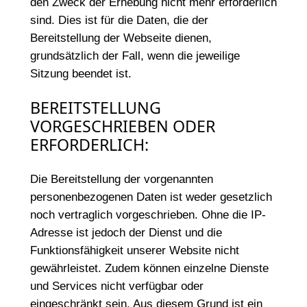
den Zweck der Erhebung nicht mehr erforderlich
sind. Dies ist für die Daten, die der
Bereitstellung der Webseite dienen,
grundsätzlich der Fall, wenn die jeweilige
Sitzung beendet ist.
BEREITSTELLUNG
VORGESCHRIEBEN ODER
ERFORDERLICH:
Die Bereitstellung der vorgenannten
personenbezogenen Daten ist weder gesetzlich
noch vertraglich vorgeschrieben. Ohne die IP-
Adresse ist jedoch der Dienst und die
Funktionsfähigkeit unserer Website nicht
gewährleistet. Zudem können einzelne Dienste
und Services nicht verfügbar oder
eingeschränkt sein. Aus diesem Grund ist ein