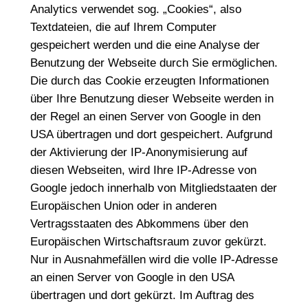
Analytics verwendet sog. „Cookies“, also
Textdateien, die auf Ihrem Computer
gespeichert werden und die eine Analyse der
Benutzung der Webseite durch Sie ermöglichen.
Die durch das Cookie erzeugten Informationen
über Ihre Benutzung dieser Webseite werden in
der Regel an einen Server von Google in den
USA übertragen und dort gespeichert. Aufgrund
der Aktivierung der IP-Anonymisierung auf
diesen Webseiten, wird Ihre IP-Adresse von
Google jedoch innerhalb von Mitgliedstaaten der
Europäischen Union oder in anderen
Vertragsstaaten des Abkommens über den
Europäischen Wirtschaftsraum zuvor gekürzt.
Nur in Ausnahmefällen wird die volle IP-Adresse
an einen Server von Google in den USA
übertragen und dort gekürzt. Im Auftrag des