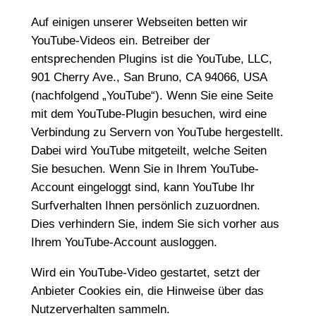
Auf einigen unserer Webseiten betten wir
YouTube-Videos ein. Betreiber der
entsprechenden Plugins ist die YouTube, LLC,
901 Cherry Ave., San Bruno, CA 94066, USA
(nachfolgend „YouTube“). Wenn Sie eine Seite
mit dem YouTube-Plugin besuchen, wird eine
Verbindung zu Servern von YouTube hergestellt.
Dabei wird YouTube mitgeteilt, welche Seiten
Sie besuchen. Wenn Sie in Ihrem YouTube-
Account eingeloggt sind, kann YouTube Ihr
Surfverhalten Ihnen persönlich zuzuordnen.
Dies verhindern Sie, indem Sie sich vorher aus
Ihrem YouTube-Account ausloggen.
Wird ein YouTube-Video gestartet, setzt der
Anbieter Cookies ein, die Hinweise über das
Nutzerverhalten sammeln.