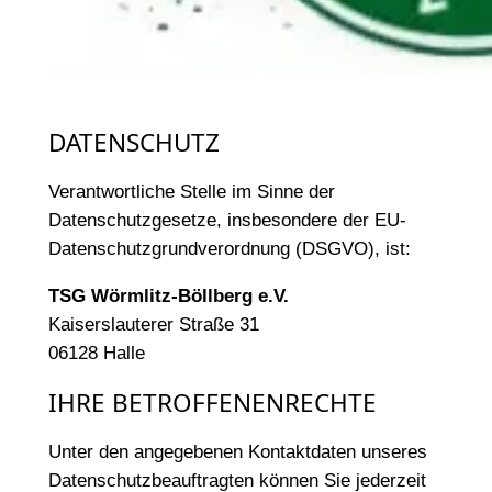
DATENSCHUTZ
Verantwortliche Stelle im Sinne der
Datenschutzgesetze, insbesondere der EU-
Datenschutzgrundverordnung (DSGVO), ist:
TSG Wörmlitz-Böllberg e.V.
Kaiserslauterer Straße 31
06128 Halle
IHRE BETROFFENENRECHTE
Unter den angegebenen Kontaktdaten unseres
Datenschutzbeauftragten können Sie jederzeit