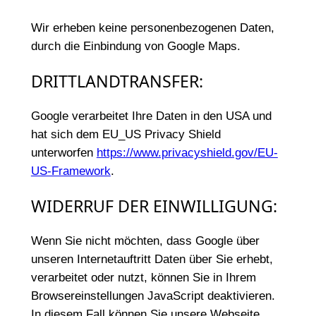
Wir erheben keine personenbezogenen Daten,
durch die Einbindung von Google Maps.
DRITTLANDTRANSFER:
Google verarbeitet Ihre Daten in den USA und
hat sich dem EU_US Privacy Shield
unterworfen
https://www.privacyshield.gov/EU-
US-Framework
.
WIDERRUF DER EINWILLIGUNG:
Wenn Sie nicht möchten, dass Google über
unseren Internetauftritt Daten über Sie erhebt,
verarbeitet oder nutzt, können Sie in Ihrem
Browsereinstellungen JavaScript deaktivieren.
In diesem Fall können Sie unsere Webseite