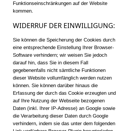
Funktionseinschränkungen auf der Website
kommen.
WIDERRUF DER EINWILLIGUNG:
Sie können die Speicherung der Cookies durch
eine entsprechende Einstellung Ihrer Browser-
Software verhindern; wir weisen Sie jedoch
darauf hin, dass Sie in diesem Fall
gegebenenfalls nicht sämtliche Funktionen
dieser Website vollumfänglich werden nutzen
können. Sie können darüber hinaus die
Erfassung der durch das Cookie erzeugten und
auf Ihre Nutzung der Webseite bezogenen
Daten (inkl. Ihrer IP-Adresse) an Google sowie
die Verarbeitung dieser Daten durch Google
verhindern, indem sie das unter dem folgenden